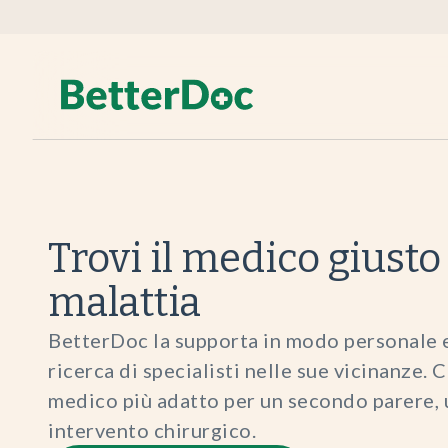
Trovi il medico giusto
malattia
BetterDoc la supporta in modo personale 
ricerca di specialisti nelle sue vicinanze. C
medico più adatto per un secondo parere, 
intervento chirurgico.