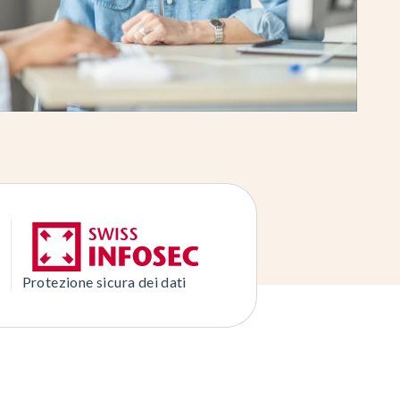
Protezione sicura dei dati