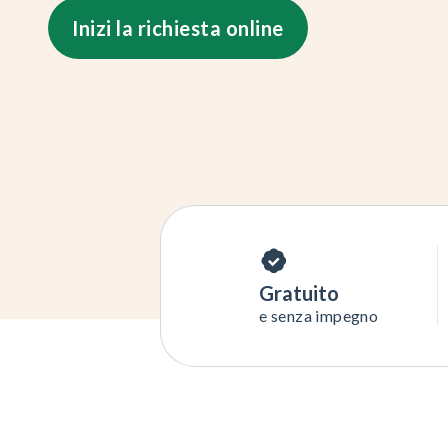
Inizi la richiesta online
Gratuito
e senza impegno