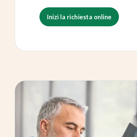
Inizi la richiesta online