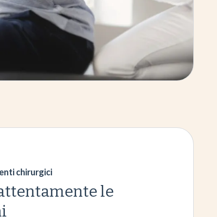
enti chirurgici
attentamente le
i