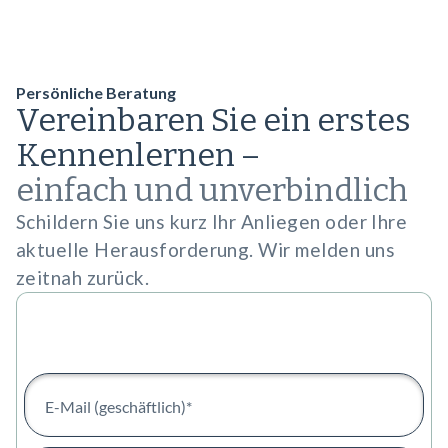
Persönliche Beratung
Vereinbaren Sie ein erstes
Kennenlernen –
einfach und unverbindlich
Schildern Sie uns kurz Ihr Anliegen oder Ihre
aktuelle Herausforderung. Wir melden uns
zeitnah zurück.