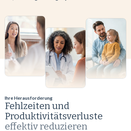
Ihre Herausforderung
Fehlzeiten und
Produktivitätsverluste
effektiv reduzieren