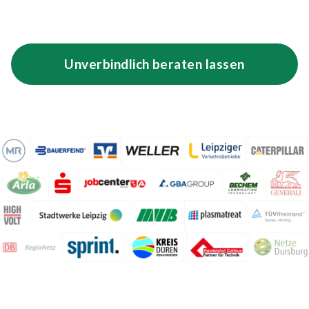
Unverbindlich beraten lassen