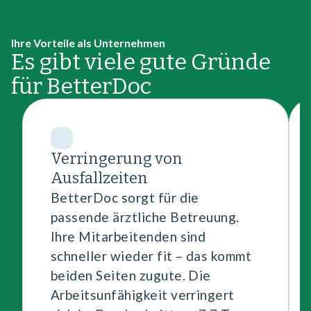
Ihre Vorteile als Unternehmen
Es gibt viele gute Gründe
für BetterDoc
Verringerung von
Ausfallzeiten
BetterDoc sorgt für die
passende ärztliche Betreuung.
Ihre Mitarbeitenden sind
schneller wieder fit – das kommt
beiden Seiten zugute. Die
Arbeitsunfähigkeit verringert