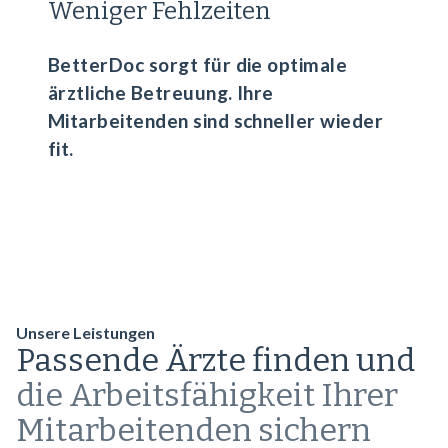
Weniger Fehlzeiten
BetterDoc sorgt für die optimale
ärztliche Betreuung. Ihre
Mitarbeitenden sind schneller wieder
fit.
Unsere Leistungen
Passende Ärzte finden und
die Arbeitsfähigkeit Ihrer
Mitarbeitenden sichern