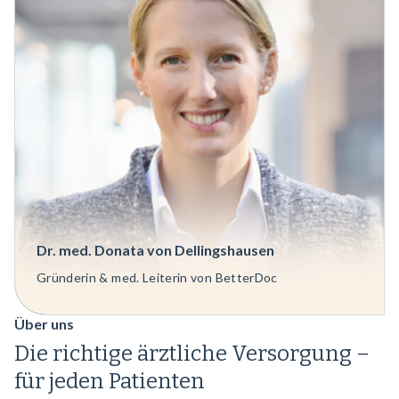
Dr. med. Donata von Dellingshausen
Gründerin & med. Leiterin von BetterDoc
Über uns
Die richtige ärztliche Versorgung –
für jeden Patienten