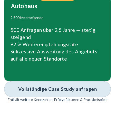
Autohaus
2.500 Mitarbeitende
500 Anfragen über 2,5 Jahre — stetig
steigend
92 % Weiterempfehlungsrate
Sukzessive Ausweitung des Angebots
auf alle neuen Standorte
Vollständige Case Study anfragen
Enthält weitere Kennzahlen, Erfolgsfaktoren & Praxisbeispiele