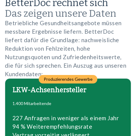
BetterDoc rechnet sich
Das zeigen unsere Daten
Betriebliche Gesundheitsangebote müssen
messbare Ergebnisse liefern. BetterDoc
liefert dafür die Grundlage: nachweisliche
Reduktion von Fehlzeiten, hohe
Nutzungsquoten und Zufriedenheitswerte,
die für sich sprechen. Ein Auszug aus unseren
Kundendaten:
Produzierendes Gewerbe
LKW-Achsenhersteller
1.400 Mitarbeitende
227 Anfragen in weniger als einem Jahr
94 % Weiterempfehlungsrate
Vertrag vorzeitig verlängert