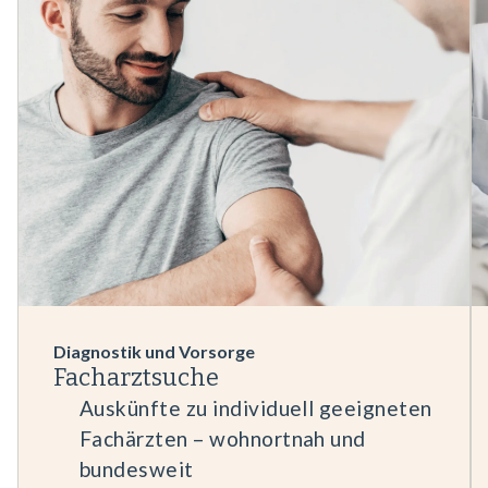
Diagnostik und Vorsorge
Facharztsuche
Auskünfte zu individuell geeigneten
Fachärzten – wohnortnah und
bundesweit