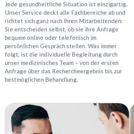
Jede gesundheitliche Situation ist einzigartig.
Unser Service deckt alle Fachbereiche ab und
richtet sich ganz nach Ihren Mitarbeitenden:
Sie entscheiden selbst, ob sie ihre Anfrage
bequem online oder telefonisch im
persönlichen Gespräch stellen. Was immer
folgt, ist die individuelle Begleitung durch
unser medizinisches Team – von der ersten
Anfrage über das Rechercheergebnis bis zur
bestmöglichen Behandlung.