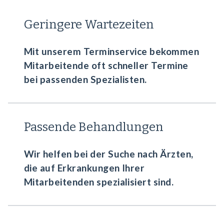
Geringere Wartezeiten
Mit unserem Terminservice bekommen
Mitarbeitende oft schneller Termine
bei passenden Spezialisten.
Passende Behandlungen
Wir helfen bei der Suche nach Ärzten,
die auf Erkrankungen Ihrer
Mitarbeitenden spezialisiert sind.