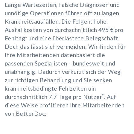
Lange Wartezeiten, falsche Diagnosen und
unnötige Operationen führen oft zu langen
Krankheitsausfällen. Die Folgen: hohe
Ausfallkosten von durchschnittlich 495 € pro
Fehltag¹ und eine überlastete Belegschaft.
Doch das lässt sich vermeiden: Wir finden für
Ihre Mitarbeitenden datenbasiert die
passenden Spezialisten – bundesweit und
unabhängig. Dadurch verkürzt sich der Weg
zur richtigen Behandlung und Sie senken
krankheitsbedingte Fehlzeiten um
durchschnittlich 7,7 Tage pro Nutzer². Auf
diese Weise profitieren Ihre Mitarbeitenden
von BetterDoc: