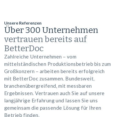
Unsere Referenzen
Über 300 Unternehmen
vertrauen bereits auf
BetterDoc
Zahlreiche Unternehmen – vom
mittelständischen Produktionsbetrieb bis zum
Großkonzern – arbeiten bereits erfolgreich
mit BetterDoc zusammen. Bundesweit,
branchenübergreifend, mit messbaren
Ergebnissen. Vertrauen auch Sie auf unsere
langjährige Erfahrung und lassen Sie uns
gemeinsam die passende Lösung für Ihren
Betrieb finden.