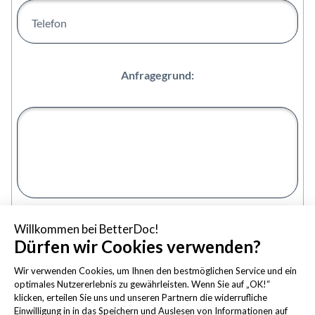
Willkommen bei BetterDoc!
Dürfen wir Cookies verwenden?
Wir verwenden Cookies, um Ihnen den bestmöglichen Service und ein
optimales Nutzererlebnis zu gewährleisten. Wenn Sie auf „OK!“
klicken, erteilen Sie uns und unseren Partnern die widerrufliche
Einwilligung in in das Speichern und Auslesen von Informationen auf