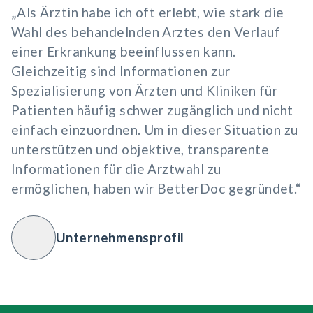
„Als Ärztin habe ich oft erlebt, wie stark die
Wahl des behandelnden Arztes den Verlauf
einer Erkrankung beeinflussen kann.
Gleichzeitig sind Informationen zur
Spezialisierung von Ärzten und Kliniken für
Patienten häufig schwer zugänglich und nicht
einfach einzuordnen. Um in dieser Situation zu
unterstützen und objektive, transparente
Informationen für die Arztwahl zu
ermöglichen, haben wir BetterDoc gegründet.“
Unternehmensprofil
Toggle Button