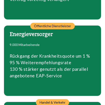
Öffentliche Dienstleister
Energieversorger
9.000 Mitarbeitende
Rückgang der Krankheitsquote um 1 %
95 % Weiterempfehlungsrate
130 % stärker genutzt als der parallel
angebotene EAP-Service
Handel & Verkehr