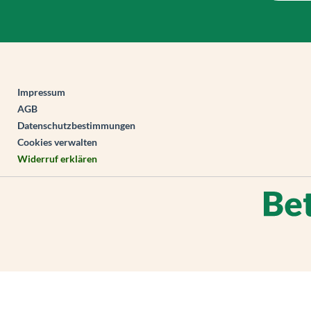
Impressum
AGB
Datenschutzbestimmungen
Cookies verwalten
Widerruf erklären