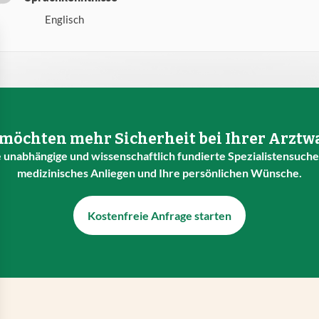
Englisch
 möchten mehr Sicherheit bei Ihrer Arztw
 unabhängige und wissenschaftlich fundierte Spezialistensuche 
medizinisches Anliegen und Ihre persönlichen Wünsche.
Kostenfreie Anfrage starten