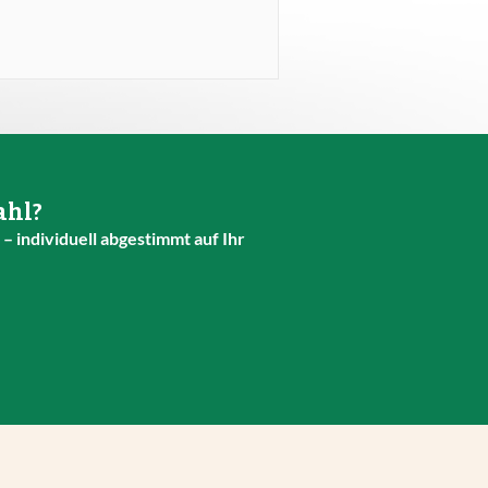
ahl?
– individuell abgestimmt auf Ihr