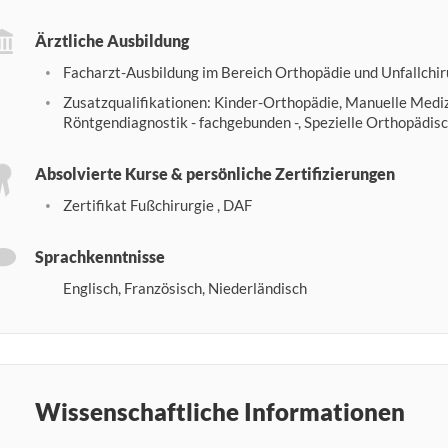
Ärztliche Ausbildung
Facharzt-Ausbildung im Bereich Orthopädie und Unfallchir
Zusatzqualifikationen: Kinder-Orthopädie, Manuelle Mediz
Röntgendiagnostik - fachgebunden -, Spezielle Orthopädisc
Absolvierte Kurse & persönliche Zertifizierungen
Zertifikat Fußchirurgie , DAF
Sprachkenntnisse
Englisch, Französisch, Niederländisch
Wissenschaftliche Informationen