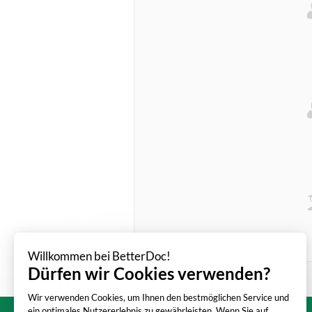
Willkommen bei BetterDoc!
Dürfen wir Cookies verwenden?
Wir verwenden Cookies, um Ihnen den bestmöglichen Service und
ein optimales Nutzererlebnis zu gewährleisten. Wenn Sie auf