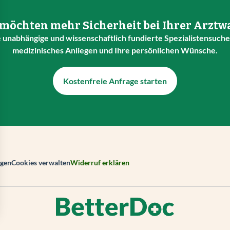
 möchten mehr Sicherheit bei Ihrer Arztw
 unabhängige und wissenschaftlich fundierte Spezialistensuche 
medizinisches Anliegen und Ihre persönlichen Wünsche.
Kostenfreie Anfrage starten
gen
Cookies verwalten
Widerruf erklären