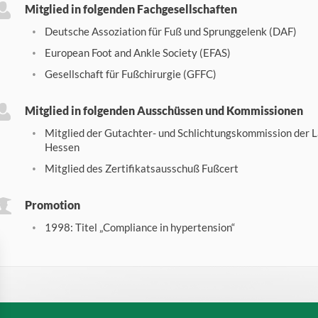
Mitglied in folgenden Fachgesellschaften
Deutsche Assoziation für Fuß und Sprunggelenk (DAF)
European Foot and Ankle Society (EFAS)
Gesellschaft für Fußchirurgie (GFFC)
Mitglied in folgenden Ausschüssen und Kommissionen
Mitglied der Gutachter- und Schlichtungskommission der
Hessen
Mitglied des Zertifikatsausschuß Fußcert
Promotion
1998: Titel „Compliance in hypertension“