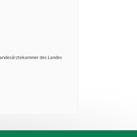
 Landesärztekammer des Landes