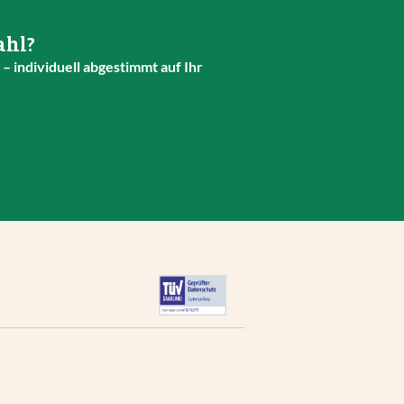
ahl?
– individuell abgestimmt auf Ihr