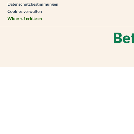
Datenschutzbestimmungen
Cookies verwalten
Widerruf erklären