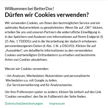
Willkommen bei BetterDoc!
Dürfen wir Cookies verwenden?
Wir verwenden Cookies, um Ihnen den bestmöglichen Service und ein
optimales Nutzererlebnis zu gewährleisten. Wenn Sie auf „OK!“ klicken,
erteilen Sie uns und unseren Partnern die widerrufliche Einwilligung in
in das Speichern und Auslesen von Informationen auf Ihrem Endgerät (§
25 Abs. 1 TDDDG) und in die Verarbeitung der dadurch erhobenen
personenbezogenen Daten (6 Abs. 1 lit. a DSGVO). Klicken Sie auf
„Auswählen", um detaillierte Informationen zu den verwendeten
Cookies und beteiligten Drittanbietern zu erhalten und bestimmte
Arten von Cookies abzulehnen.
Warum wir Cookies verwenden:
- Um Analysen, Werbedaten, Nutzerdaten und personalisierte
Werbedaten u.a. mit Google zu teilen.
- Zur Serviceerweiterung und für Analysezwecke.
Um Ihre Präferenzen später zu ändern, klicken Sie einfach auf den Link
'Cookies verwalten', den Sie im Fußbereich der Seite finden.
Datenschutzbestimmungen
Impressum