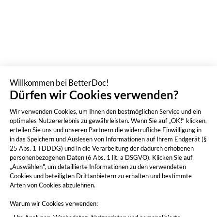
Willkommen bei BetterDoc!
Dürfen wir Cookies verwenden?
Wir verwenden Cookies, um Ihnen den bestmöglichen Service und ein
optimales Nutzererlebnis zu gewährleisten. Wenn Sie auf „OK!“ klicken,
erteilen Sie uns und unseren Partnern die widerrufliche Einwilligung in
in das Speichern und Auslesen von Informationen auf Ihrem Endgerät (§
25 Abs. 1 TDDDG) und in die Verarbeitung der dadurch erhobenen
personenbezogenen Daten (6 Abs. 1 lit. a DSGVO). Klicken Sie auf
„Auswählen", um detaillierte Informationen zu den verwendeten
Cookies und beteiligten Drittanbietern zu erhalten und bestimmte
Arten von Cookies abzulehnen.
Warum wir Cookies verwenden: