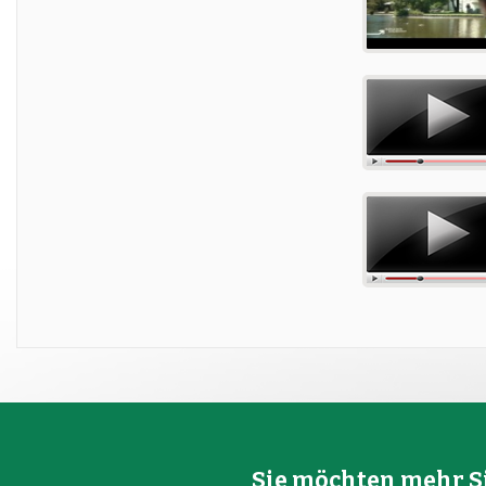
Sie möchten mehr Si