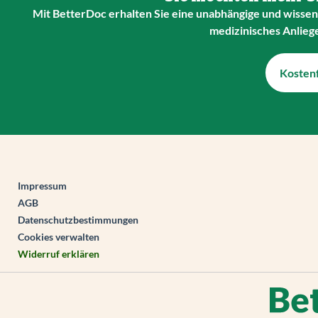
Mit BetterDoc erhalten Sie eine unabhängige und wissens
medizinisches Anlieg
Kostenf
Impressum
AGB
Datenschutzbestimmungen
Cookies verwalten
Widerruf erklären