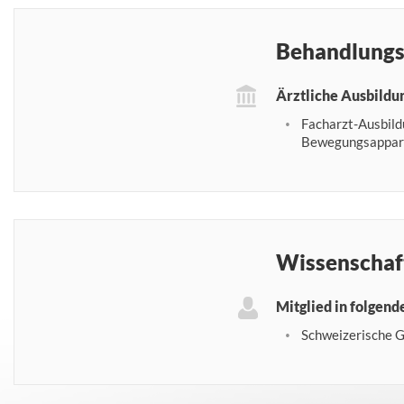
Behandlungs
Ärztliche Ausbildu
Facharzt-Ausbild
Bewegungsappar
Wissenschaf
Mitglied in folgen
Schweizerische G