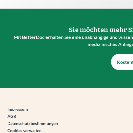
Sie möchten mehr Si
Mit BetterDoc erhalten Sie eine unabhängige und wissens
medizinisches Anlieg
Kostenf
Impressum
AGB
Datenschutzbestimmungen
Cookies verwalten