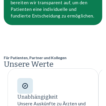
bereiten wir transparent auf, um den
Patienten eine individuelle und
fundierte Entscheidung zu ermöglichen.
Für Patienten, Partner und Kollegen
Unsere Werte
Unabhängigkeit
Unsere Auskünfte zu Ärzten und