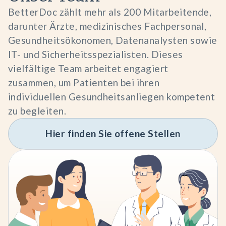
BetterDoc zählt mehr als 200 Mitarbeitende,
darunter Ärzte, medizinisches Fachpersonal,
Gesundheitsökonomen, Datenanalysten sowie
IT- und Sicherheitsspezialisten. Dieses
vielfältige Team arbeitet engagiert
zusammen, um Patienten bei ihren
individuellen Gesundheitsanliegen kompetent
zu begleiten.
Hier finden Sie offene Stellen