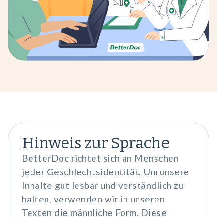
Hinweis zur Sprache
BetterDoc richtet sich an Menschen
jeder Geschlechtsidentität. Um unsere
Inhalte gut lesbar und verständlich zu
halten, verwenden wir in unseren
Texten die männliche Form. Diese