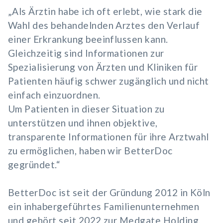
„Als Ärztin habe ich oft erlebt, wie stark die
Wahl des behandelnden Arztes den Verlauf
einer Erkrankung beeinflussen kann.
Gleichzeitig sind Informationen zur
Spezialisierung von Ärzten und Kliniken für
Patienten häufig schwer zugänglich und nicht
einfach einzuordnen.
Um Patienten in dieser Situation zu
unterstützen und ihnen objektive,
transparente Informationen für ihre Arztwahl
zu ermöglichen, haben wir BetterDoc
gegründet.“
BetterDoc ist seit der Gründung 2012 in Köln
ein inhabergeführtes Familienunternehmen
und gehört seit 2022 zur Medgate Holding,