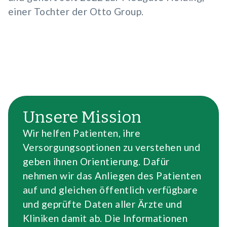
einer Tochter der Otto Group.
Unsere Mission
Wir helfen Patienten, ihre
Versorgungsoptionen zu verstehen und
geben ihnen Orientierung. Dafür
nehmen wir das Anliegen des Patienten
auf und gleichen öffentlich verfügbare
und geprüfte Daten aller Ärzte und
Kliniken damit ab. Die Informationen