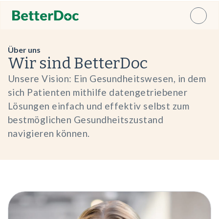
Über uns
Wir sind BetterDoc
Unsere Vision: Ein Gesundheitswesen, in dem
sich Patienten mithilfe datengetriebener
Lösungen einfach und effektiv selbst zum
bestmöglichen Gesundheitszustand
navigieren können.