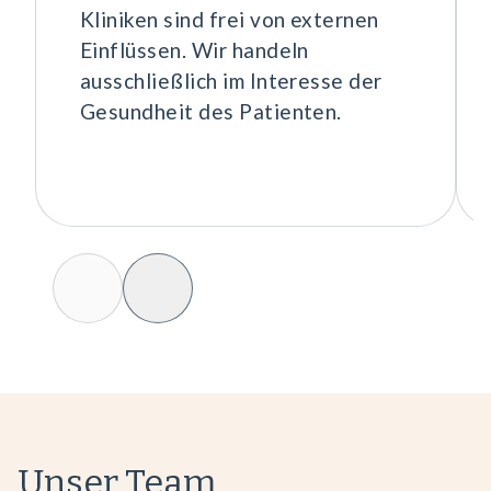
Kliniken sind frei von externen
Einflüssen. Wir handeln
ausschließlich im Interesse der
Slide Prev
Slide Next
Unser Team