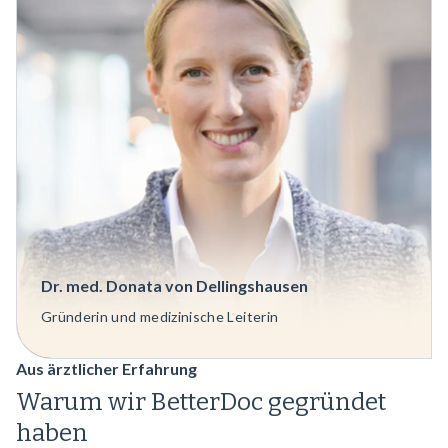
Dr. med. Donata von Dellingshausen
Gründerin und medizinische Leiterin
Aus ärztlicher Erfahrung
Warum wir BetterDoc gegründet
haben