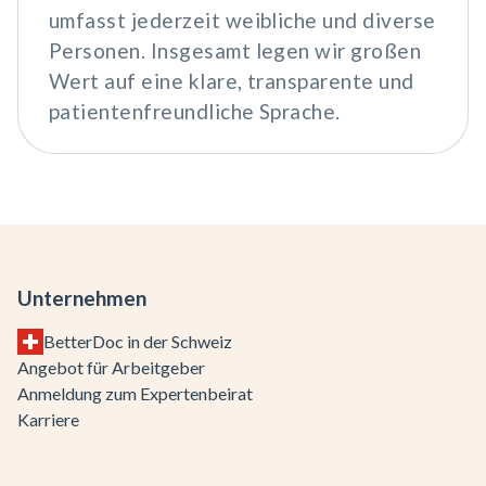
umfasst jederzeit weibliche und diverse
Personen. Insgesamt legen wir großen
Wert auf eine klare, transparente und
patientenfreundliche Sprache.
Unternehmen
BetterDoc in der Schweiz
Angebot für Arbeitgeber
Anmeldung zum Expertenbeirat
Karriere